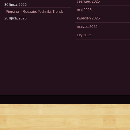
czerwiec 2025
30 lipca, 2026
maj 2025
Piercing – Rodzaje, Techniki, Trendy
28 lipca, 2026
kwiecień 2025
marzec 2025
luty 2025