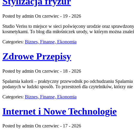
Stylizacja fryzur
Posted by admin
On czerwiec - 19 - 2026
Studio Veriss to miejsce w sieci poświęcony urodzie oraz sprawdzony
kosmetykami. To blog dla miłośniczek urody, w którym można znaleźć
Categories:
Biznes, Finanse, Ekonomia
Zdrowe Przepisy
Posted by admin
On czerwiec - 18 - 2026
Spalarnia kalorii – praktyczny przewodnik po odchudzaniu Spalarnia 
podanych w ludzki sposób. To przestrzeń dla czytelników, którzy nie
Categories:
Biznes, Finanse, Ekonomia
Internet i Nowe Technologie
Posted by admin
On czerwiec - 17 - 2026