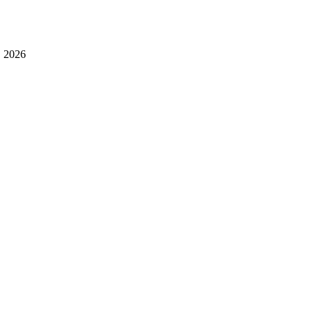
, 2026