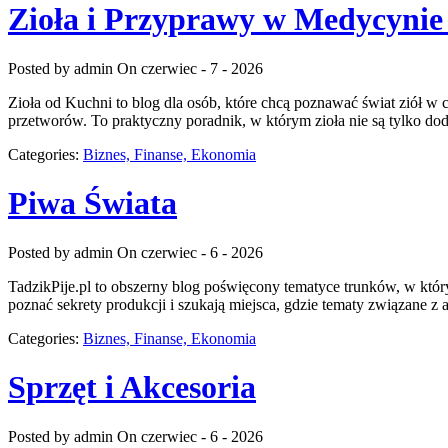
Zioła i Przyprawy w Medycynie
Posted by admin
On czerwiec - 7 - 2026
Zioła od Kuchni to blog dla osób, które chcą poznawać świat ziół w
przetworów. To praktyczny poradnik, w którym zioła nie są tylko dod
Categories:
Biznes, Finanse, Ekonomia
Piwa Świata
Posted by admin
On czerwiec - 6 - 2026
TadzikPije.pl to obszerny blog poświęcony tematyce trunków, w który
poznać sekrety produkcji i szukają miejsca, gdzie tematy związane z
Categories:
Biznes, Finanse, Ekonomia
Sprzęt i Akcesoria
Posted by admin
On czerwiec - 6 - 2026