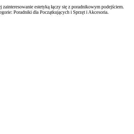
j zainteresowanie estetyką łączy się z poradnikowym podejściem.
gorie: Poradniki dla Początkujących i Sprzęt i Akcesoria.