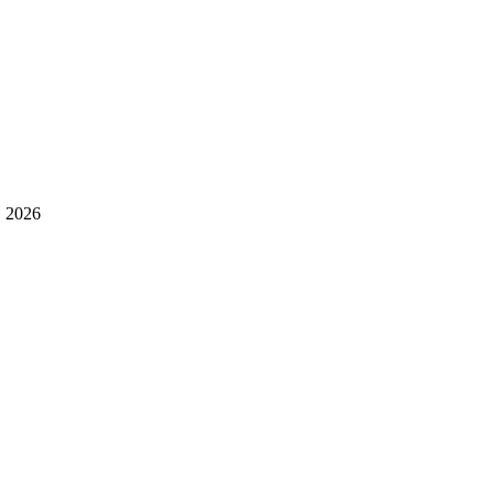
, 2026