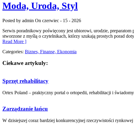
Moda, Uroda, Styl
Posted by admin
On czerwiec - 15 - 2026
Serwis poradnikowy poświęcony jest ubiorowi, urodzie, preparatom p
stworzone z myślą o czytelnikach, którzy szukają prostych porad do
Read More ]
Categories:
Biznes, Finanse, Ekonomia
Ciekawe artykuly:
Sprzęt rehabilitacy
Ortex Poland – praktyczny portal o ortopedii, rehabilitacji i świadomy
Zarządzanie łańcu
W ⁤dzisiejszej coraz bardziej konkurencyjnej rzeczywistości rynkowej