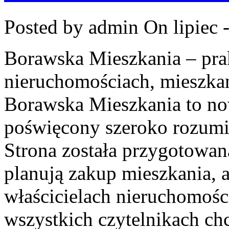
Posted by admin
On lipiec 
Borawska Mieszkania – prak
nieruchomościach, mieszka
Borawska Mieszkania to no
poświęcony szeroko rozumi
Strona została przygotowan
planują zakup mieszkania, a
właścicielach nieruchomośc
wszystkich czytelnikach ch