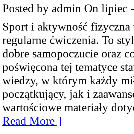
Posted by admin
On lipiec 
Sport i aktywność fizyczna 
regularne ćwiczenia. To sty
dobre samopoczucie oraz co
poświęcona tej tematyce s
wiedzy, w którym każdy mi
początkujący, jak i zaawan
wartościowe materiały doty
Read More ]