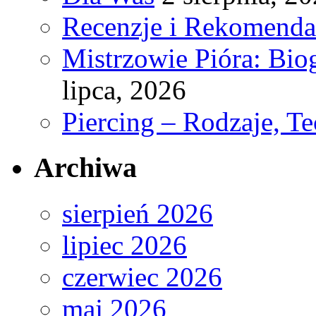
Recenzje i Rekomenda
Mistrzowie Pióra: Bio
lipca, 2026
Piercing – Rodzaje, Te
Archiwa
sierpień 2026
lipiec 2026
czerwiec 2026
maj 2026