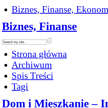
Biznes, Finanse, Ekonom
Biznes, Finanse
Strona główna
Archiwum
Spis Treści
Tagi
Dom i Mieszkanie – I