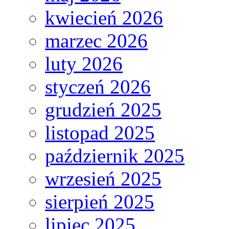
kwiecień 2026
marzec 2026
luty 2026
styczeń 2026
grudzień 2025
listopad 2025
październik 2025
wrzesień 2025
sierpień 2025
lipiec 2025