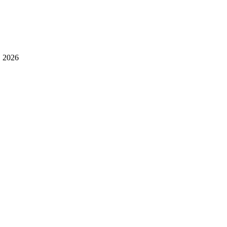
, 2026