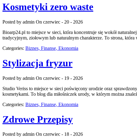
Kosmetyki zero waste
Posted by admin
On czerwiec - 20 - 2026
Bioarp24.pl to miejsce w sieci, która koncentruje się wokół naturaln
tradycyjnym, ziołowym lub naturalnym charakterze. To strona, która 
Categories:
Biznes, Finanse, Ekonomia
Stylizacja fryzur
Posted by admin
On czerwiec - 19 - 2026
Studio Veriss to miejsce w sieci poświęcony urodzie oraz sprawdzony
kosmetykami. To blog dla miłośniczek urody, w którym można znaleźć
Categories:
Biznes, Finanse, Ekonomia
Zdrowe Przepisy
Posted by admin
On czerwiec - 18 - 2026