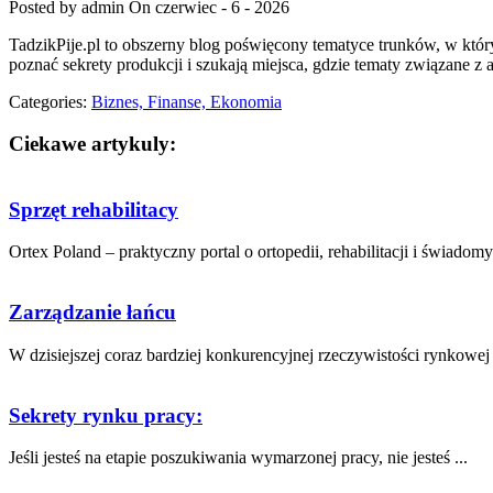
Posted by admin
On czerwiec - 6 - 2026
TadzikPije.pl to obszerny blog poświęcony tematyce trunków, w który
poznać sekrety produkcji i szukają miejsca, gdzie tematy związane z
Categories:
Biznes, Finanse, Ekonomia
Ciekawe artykuly:
Sprzęt rehabilitacy
Ortex Poland – praktyczny portal o ortopedii, rehabilitacji i świadomy
Zarządzanie łańcu
W ⁤dzisiejszej coraz bardziej konkurencyjnej rzeczywistości rynkowej
Sekrety rynku pracy:
Jeśli jesteś na etapie poszukiwania wymarzonej pracy, nie jesteś ...