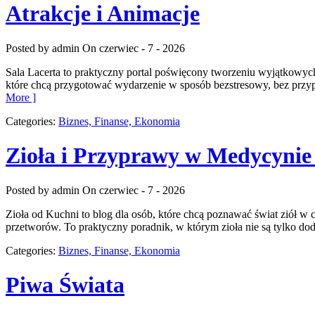
Atrakcje i Animacje
Posted by admin
On czerwiec - 7 - 2026
Sala Lacerta to praktyczny portal poświęcony tworzeniu wyjątkowyc
które chcą przygotować wydarzenie w sposób bezstresowy, bez przyp
More ]
Categories:
Biznes, Finanse, Ekonomia
Zioła i Przyprawy w Medycynie
Posted by admin
On czerwiec - 7 - 2026
Zioła od Kuchni to blog dla osób, które chcą poznawać świat ziół w
przetworów. To praktyczny poradnik, w którym zioła nie są tylko dod
Categories:
Biznes, Finanse, Ekonomia
Piwa Świata