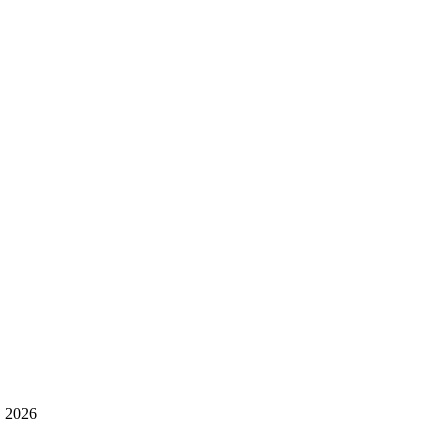
, 2026